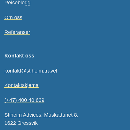
Reiseblogg
Om oss
Referanser
Kontakt oss
kontakt@stiheim.travel
Kontaktskjema
(+47) 400 40 639
Stiheim Advices, Muskattunet 8,
1622 Gressvik