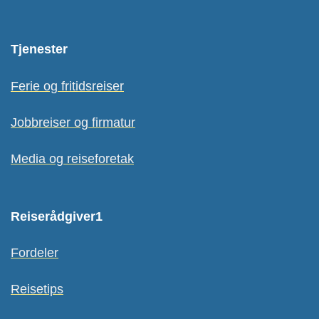
Tjenester
Ferie og fritidsreiser
Jobbreiser og firmatur
Media og reiseforetak
Reiserådgiver1
Fordeler
Reisetips