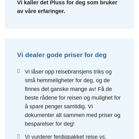
Vi kaller det Pluss for deg som bruker
av våre erfaringer.
Vi dealer gode priser for deg
Vi låser opp reisebransjens triks og
små hemmeligheter for deg, og de
finnes det ganske mange av! Få de
beste rådene for reisen og mulighet for
å spare penger samtidig. Vi
dokumenter alt sammen med priser og
besparelser for deg!
Vi vurderer ferdigpakket reise vs.