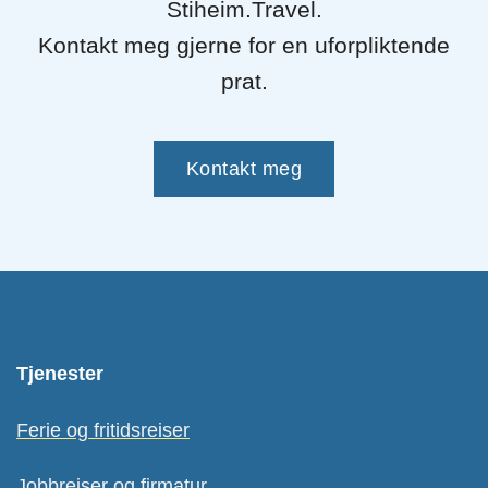
Stiheim.Travel.
Kontakt meg gjerne for en uforpliktende
prat.
Kontakt meg
Tjenester
Ferie og fritidsreiser
Jobbreiser og firmatur