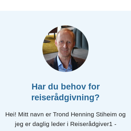
Har du behov for
reiserådgivning?
Hei! Mitt navn er Trond Henning Stiheim og
jeg er daglig leder i Reiserådgiver1 -