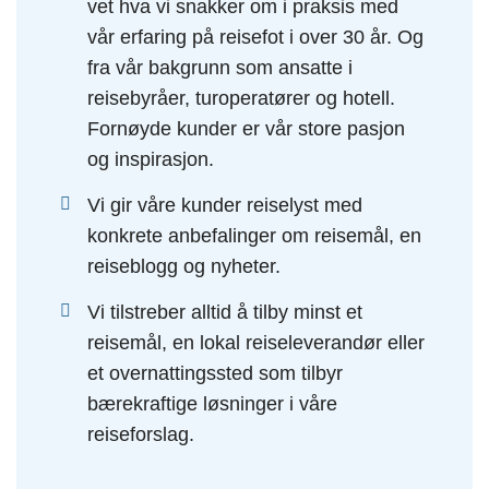
vet hva vi snakker om i praksis med
vår erfaring på reisefot i over 30 år. Og
fra vår bakgrunn som ansatte i
reisebyråer, turoperatører og hotell.
Fornøyde kunder er vår store pasjon
og inspirasjon.
Vi gir våre kunder reiselyst med
konkrete anbefalinger om reisemål, en
reiseblogg og nyheter.
Vi tilstreber alltid å tilby minst et
reisemål, en lokal reiseleverandør eller
et overnattingssted som tilbyr
bærekraftige løsninger i våre
reiseforslag.