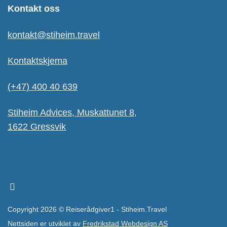
Kontakt oss
kontakt@stiheim.travel
Kontaktskjema
(+47) 400 40 639
Stiheim Advices, Muskattunet 8,
1622 Gressvik
Copyright 2026 © Reiserådgiver1 - Stiheim.Travel
Nettsiden er utviklet av
Fredrikstad Webdesign AS