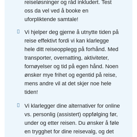
reiseløsninger og råd inkludert. Test
oss da vel ved å booke en
uforpliktende samtale!
Vi hjelper deg gjerne å utnytte tiden på
reise effektivt fordi vi kan klarlegge
hele ditt reiseopplegg på forhånd. Med
transporter, overnatting, aktiviteter,
fornøyelser og tid på egen hånd. Noen
ønsker mye frihet og egentid på reise,
mens andre vil at det skjer noe hele
tiden!
Vi klarlegger dine alternativer for online
vs. personlig (assistert) oppfølging før,
under og etter reisen. Du ønsker å føle
en trygghet for dine reisevalg, og det