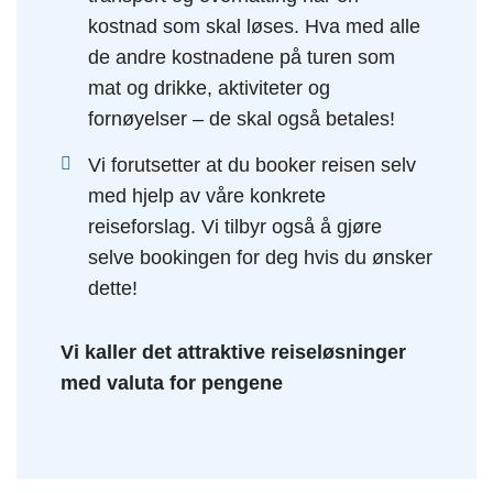
kostnad som skal løses. Hva med alle
de andre kostnadene på turen som
mat og drikke, aktiviteter og
fornøyelser – de skal også betales!
Vi forutsetter at du booker reisen selv
med hjelp av våre konkrete
reiseforslag. Vi tilbyr også å gjøre
selve bookingen for deg hvis du ønsker
dette!
Vi kaller det attraktive reiseløsninger
med valuta for pengene