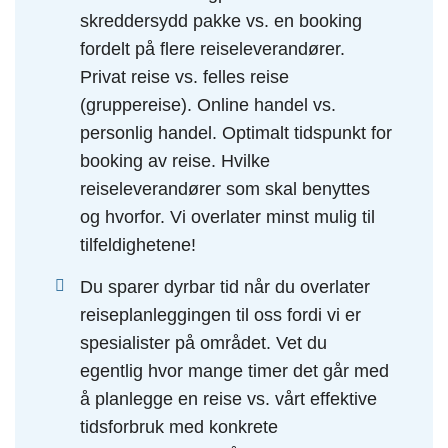
skreddersydd pakke vs. en booking
fordelt på flere reiseleverandører.
Privat reise vs. felles reise
(gruppereise). Online handel vs.
personlig handel. Optimalt tidspunkt for
booking av reise. Hvilke
reiseleverandører som skal benyttes
og hvorfor. Vi overlater minst mulig til
tilfeldighetene!
Du sparer dyrbar tid når du overlater
reiseplanleggingen til oss fordi vi er
spesialister på området. Vet du
egentlig hvor mange timer det går med
å planlegge en reise vs. vårt effektive
tidsforbruk med konkrete