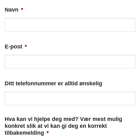
Navn
*
E-post
*
Ditt telefonnummer er alltid ønskelig
Hva kan vi hjelpe deg med? Vær mest mulig
konkret slik at vi kan gi deg en korrekt
tilbakemelding
*