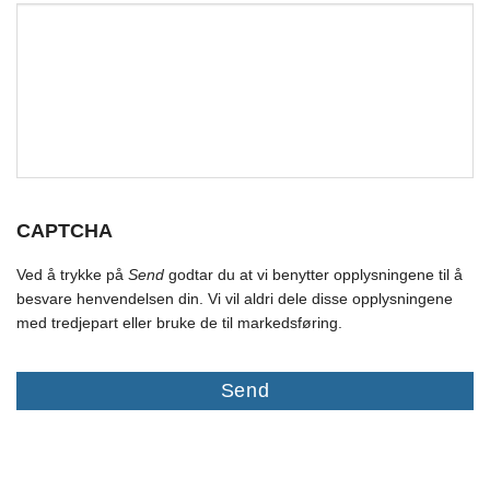
CAPTCHA
Ved å trykke på
Send
godtar du at vi benytter opplysningene til å
besvare henvendelsen din. Vi vil aldri dele disse opplysningene
med tredjepart eller bruke de til markedsføring.