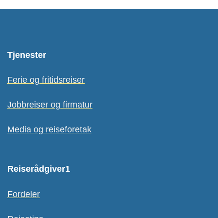
Tjenester
Ferie og fritidsreiser
Jobbreiser og firmatur
Media og reiseforetak
Reiserådgiver1
Fordeler