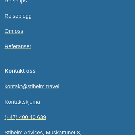
Reisetips
Reiseblogg
Om oss
Referanser
Kontakt oss
kontakt@stiheim.travel
Kontaktskjema
(+47) 400 40 639
Stiheim Advices, Muskattunet 8,