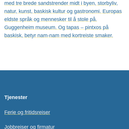
med tre brede sandstrender midt i byen, storbyliv,
natur, kunst, baskisk kultur og gastronomi. Europas
eldste språk og mennesker til å stole på.
Guggenheim museum. Og tapas – pintxos på
baskisk, betyr nam-nam med kortreiste smaker.
Tjenester
Ferie og fritidsreiser
Jobbreiser og firmatur