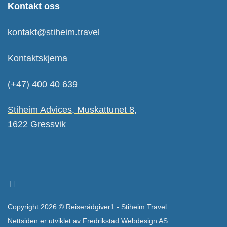
Kontakt oss
kontakt@stiheim.travel
Kontaktskjema
(+47) 400 40 639
Stiheim Advices, Muskattunet 8,
1622 Gressvik
Copyright 2026 © Reiserådgiver1 - Stiheim.Travel
Nettsiden er utviklet av
Fredrikstad Webdesign AS