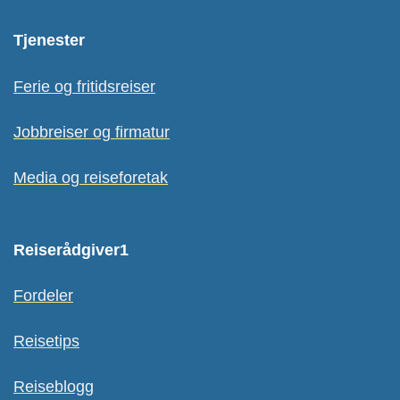
Tjenester
Ferie og fritidsreiser
Jobbreiser og firmatur
Media og reiseforetak
Reiserådgiver1
Fordeler
Reisetips
Reiseblogg