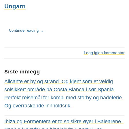
Ungarn
Continue reading
→
Legg igjen kommentar
Siste innlegg
Alicante er by og strand. Og kjent som et veldig
solsikkert område på Costa Blanca i sør-Spania.
Perfekt reisemål for kombi med storby og badeferie.
Og overraskende innholdsrik.
Ibiza og Formentera er to solsikre øyer i Balearene i