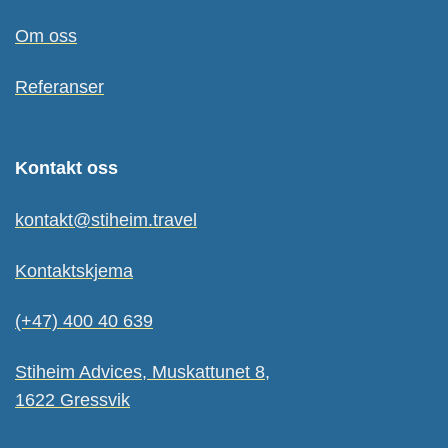
Om oss
Referanser
Kontakt oss
kontakt@stiheim.travel
Kontaktskjema
(+47) 400 40 639
Stiheim Advices, Muskattunet 8,
1622 Gressvik