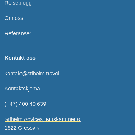
Reiseblogg
Om oss
Referanser
Kontakt oss
kontakt@stiheim.travel
Kontaktskjema
(+47) 400 40 639
Stiheim Advices, Muskattunet 8,
1622 Gressvik