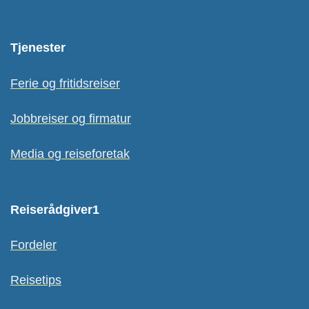
Tjenester
Ferie og fritidsreiser
Jobbreiser og firmatur
Media og reiseforetak
Reiserådgiver1
Fordeler
Reisetips