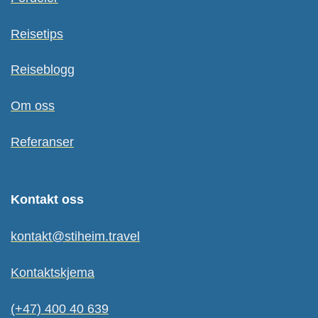
Reisetips
Reiseblogg
Om oss
Referanser
Kontakt oss
kontakt@stiheim.travel
Kontaktskjema
(+47) 400 40 639