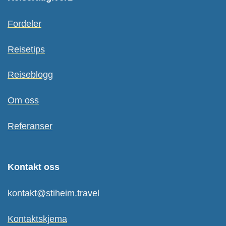
Fordeler
Reisetips
Reiseblogg
Om oss
Referanser
Kontakt oss
kontakt@stiheim.travel
Kontaktskjema