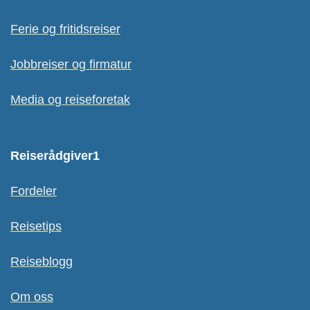
Ferie og fritidsreiser
Jobbreiser og firmatur
Media og reiseforetak
Reiserådgiver1
Fordeler
Reisetips
Reiseblogg
Om oss