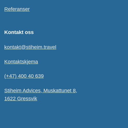
Referanser
Kontakt oss
kontakt@stiheim.travel
Kontaktskjema
(+47) 400 40 639
Stiheim Advices, Muskattunet 8,
1622 Gressvik