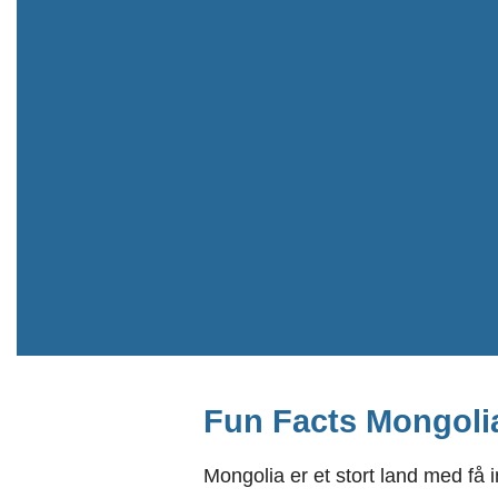
Fun Facts Mongoli
Mongolia er et stort land med få