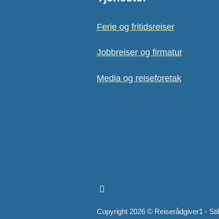
Ferie og fritidsreiser
Jobbreiser og firmatur
Media og reiseforetak
Copyright 2026 © Reiserådgiver1 - Sti