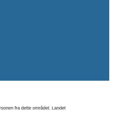
rsonen fra dette området. Landet