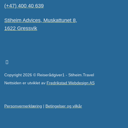
(+47) 400 40 639
Stiheim Advices, Muskattunet 8,
1622 Gressvik
Copyright 2026 © Reiserådgiver1 - Stiheim.Travel
Nettsiden er utviklet av
Fredrikstad Webdesign AS
Personvernerklæring
|
Betingelser og vilkår