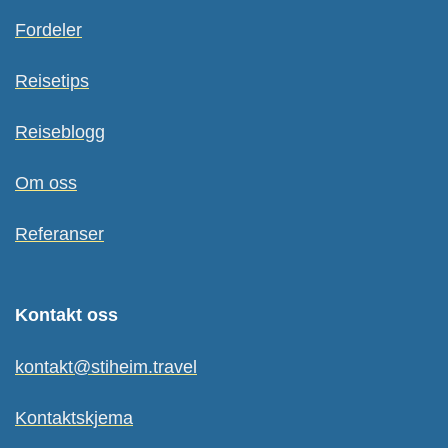
Fordeler
Reisetips
Reiseblogg
Om oss
Referanser
Kontakt oss
kontakt@stiheim.travel
Kontaktskjema