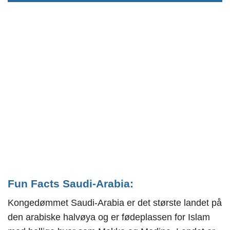
Fun Facts Saudi-Arabia:
Kongedømmet Saudi-Arabia er det største landet på
den arabiske halvøya og er fødeplassen for Islam