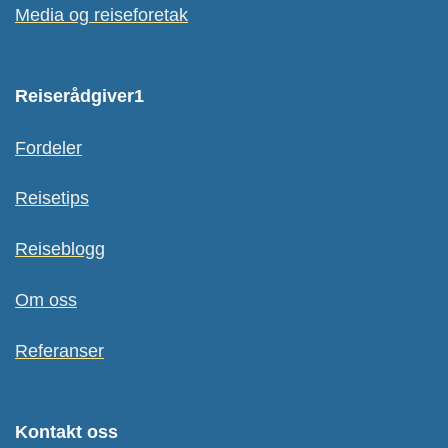
Media og reiseforetak
Reiserådgiver1
Fordeler
Reisetips
Reiseblogg
Om oss
Referanser
Kontakt oss