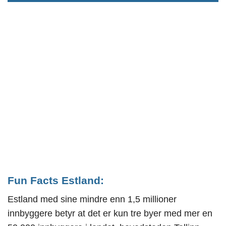
Fun Facts Estland:
Estland med sine mindre enn 1,5 millioner
innbyggere betyr at det er kun tre byer med mer en