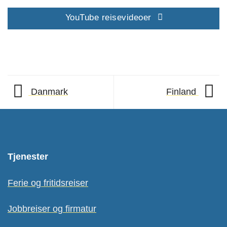
YouTube reisevideoer
Danmark
Finland
Tjenester
Ferie og fritidsreiser
Jobbreiser og firmatur