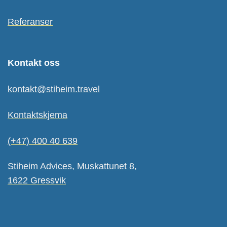
Referanser
Kontakt oss
kontakt@stiheim.travel
Kontaktskjema
(+47) 400 40 639
Stiheim Advices, Muskattunet 8,
1622 Gressvik