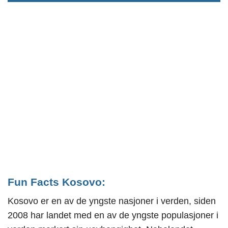
Fun Facts Kosovo:
Kosovo er en av de yngste nasjoner i verden, siden
2008 har landet med en av de yngste populasjoner i