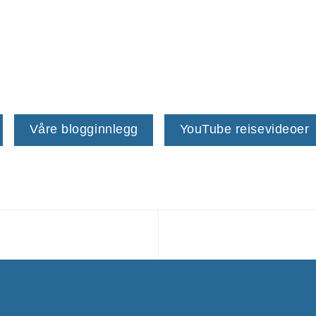
Våre blogginnlegg
YouTube reisevideoer