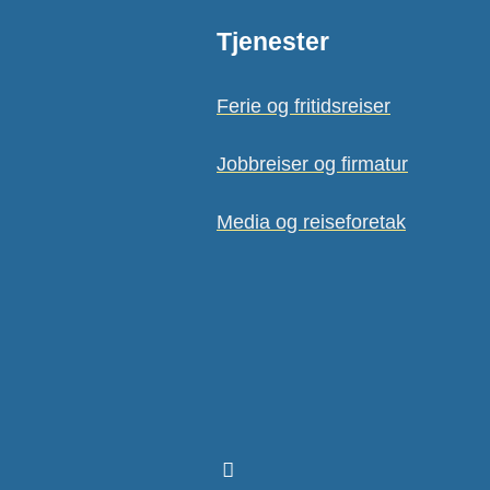
Tjenester
Ferie og fritidsreiser
Jobbreiser og firmatur
Media og reiseforetak