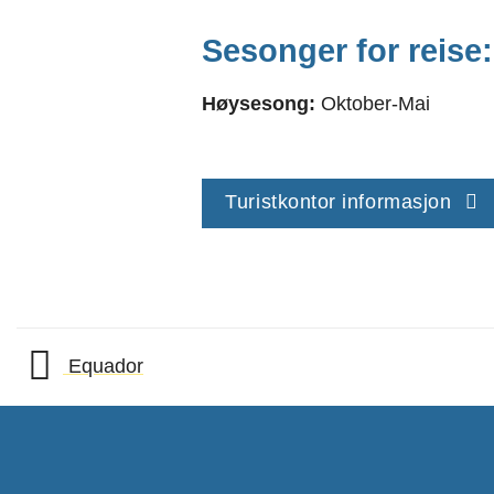
Sesonger for reise:
Høysesong:
Oktober-Mai
Turistkontor informasjon
Equador