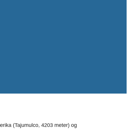
merika (Tajumulco, 4203 meter) og