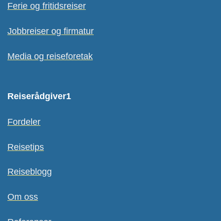
Ferie og fritidsreiser
Jobbreiser og firmatur
Media og reiseforetak
Reiserådgiver1
Fordeler
Reisetips
Reiseblogg
Om oss