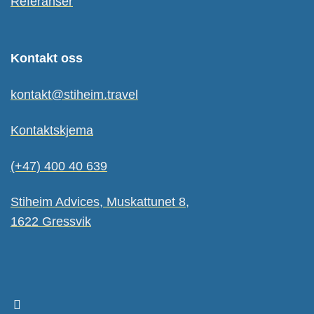
Referanser
Kontakt oss
kontakt@stiheim.travel
Kontaktskjema
(+47) 400 40 639
Stiheim Advices, Muskattunet 8,
1622 Gressvik