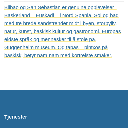
Bilbao og San Sebastian er genuine opplevelser i
Baskerland – Euskadi – i Nord-Spania. Sol og bad
med tre brede sandstrender midt i byen, storbyliv,
natur, kunst, baskisk kultur og gastronomi. Europas
eldste språk og mennesker til å stole på.
Guggenheim museum. Og tapas – pintxos på
baskisk, betyr nam-nam med kortreiste smaker.
Tjenester