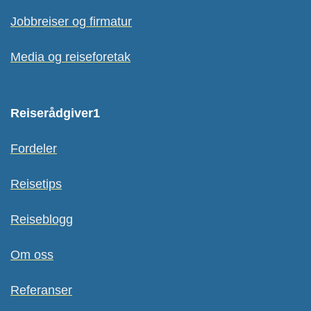
Jobbreiser og firmatur
Media og reiseforetak
Reiserådgiver1
Fordeler
Reisetips
Reiseblogg
Om oss
Referanser