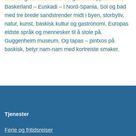
Baskerland – Euskadi – i Nord-Spania. Sol og bad
med tre brede sandstrender midt i byen, storbyliv,
natur, kunst, baskisk kultur og gastronomi. Europas
eldste språk og mennesker til å stole på.
Guggenheim museum. Og tapas – pintxos på
baskisk, betyr nam-nam med kortreiste smaker.
Tjenester
Ferie og fritidsreiser