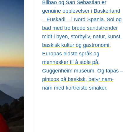
Bilbao og San Sebastian er
genuine opplevelser i Baskerland
– Euskadi – i Nord-Spania. Sol og
bad med tre brede sandstrender
midt i byen, storbyliv, natur, kunst,
baskisk kultur og gastronomi.
Europas eldste språk og
mennesker til å stole på.
Guggenheim museum. Og tapas –
pintxos på baskisk, betyr nam-
nam med kortreiste smaker.