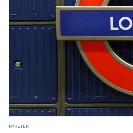
NYHETER